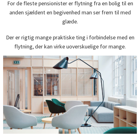
For de fleste pensionister er flytning fra en bolig til en
anden sjældent en begivenhed man ser frem til med
glæde.
Der er rigtig mange praktiske ting i forbindelse med en
flytning, der kan virke uoverskuelige for mange.