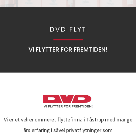
DVD FLYT
VI FLYTTER FOR FREMTIDEN!
Vi er et velrenommeret flyttefirma i Tåstrup med mange
års erfaring i såvel privatflytninger som