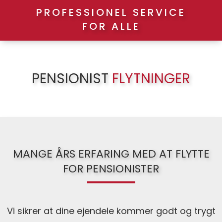
PROFESSIONEL SERVICE
FOR ALLE
PENSIONIST
FLYTNINGER
MANGE ÅRS ERFARING MED AT FLYTTE
FOR PENSIONISTER
Vi sikrer at dine ejendele kommer godt og trygt