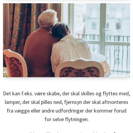
Det kan f.eks. være skabe, der skal skilles og flyttes med,
lamper, der skal pilles ned, fjernsyn der skal afmonteres
fra vægge eller andre udfordringer der kommer forud
for selve flytningen.