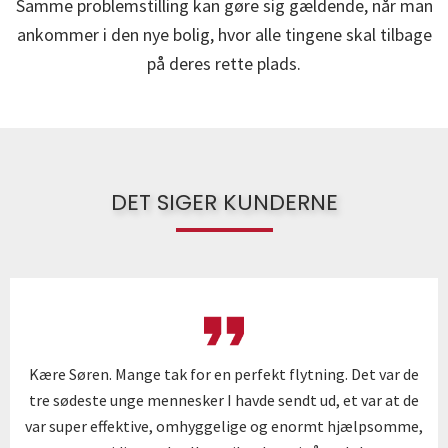
Samme problemstilling kan gøre sig gældende, når man
ankommer i den nye bolig, hvor alle tingene skal tilbage
på deres rette plads.
DET SIGER KUNDERNE
Kære Søren. Mange tak for en perfekt flytning. Det var de
tre sødeste unge mennesker I havde sendt ud, et var at de
var super effektive, omhyggelige og enormt hjælpsomme,