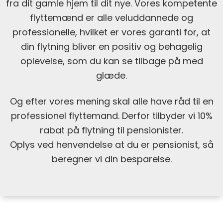
fra dit gamle hjem til dit nye. Vores kompetente
flyttemænd er alle veluddannede og
professionelle, hvilket er vores garanti for, at
din flytning bliver en positiv og behagelig
oplevelse, som du kan se tilbage på med
glæde.
Og efter vores mening skal alle have råd til en
professionel flyttemand. Derfor tilbyder vi 10%
rabat på flytning til pensionister.
Oplys ved henvendelse at du er pensionist, så
beregner vi din besparelse.