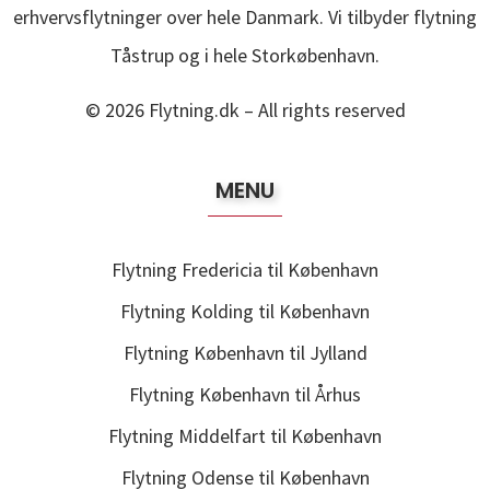
erhvervsflytninger over hele Danmark. Vi tilbyder flytning
Tåstrup og i hele Storkøbenhavn.
© 2026
Flytning.dk
– All rights reserved
MENU
Flytning Fredericia til København
Flytning Kolding til København
Flytning København til Jylland
Flytning København til Århus
Flytning Middelfart til København
Flytning Odense til København