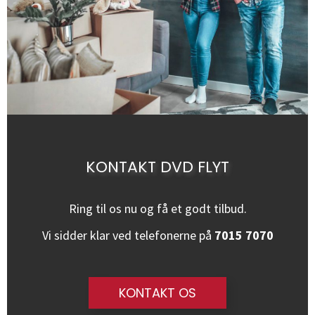
KONTAKT DVD FLYT
Ring til os nu og få et godt tilbud.
Vi sidder klar ved telefonerne på
7015 7070
KONTAKT OS