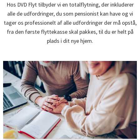
Hos DVD Flyt tilbyder vi en totalflytning, der inkluderer
alle de udfordringer, du som pensionist kan have og vi
tager os professionelt af alle udfordringer der må opstå,
fra den første flyttekasse skal pakkes, til du er helt på
plads i dit nye hjem.