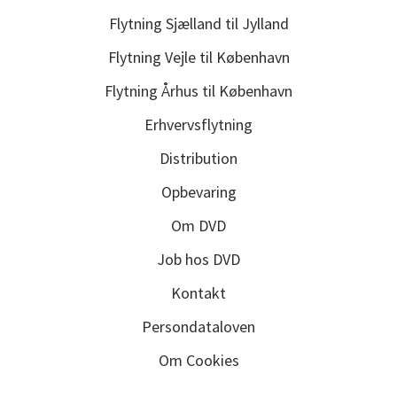
Flytning Sjælland til Jylland
Flytning Vejle til København
Flytning Århus til København
Erhvervsflytning
Distribution
Opbevaring
Om DVD
Job hos DVD
Kontakt
Persondataloven
Om Cookies