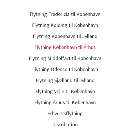
Flytning Fredericia til København
Flytning Kolding til København
Flytning København til Jylland
Flytning København til Århus
Flytning Middelfart til København
Flytning Odense til København
Flytning Sjælland til Jylland
Flytning Vejle til København
Flytning Århus til København
Erhvervsflytning
Distribution