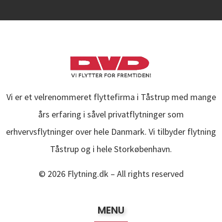
Vi er et velrenommeret flyttefirma i Tåstrup med mange
års erfaring i såvel privatflytninger som
erhvervsflytninger over hele Danmark. Vi tilbyder flytning
Tåstrup og i hele Storkøbenhavn.
© 2026
Flytning.dk
– All rights reserved
MENU