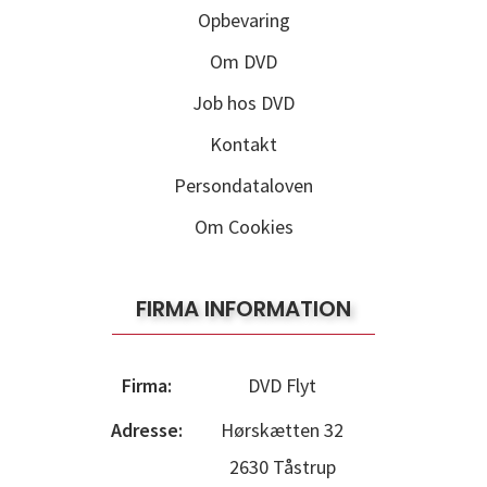
Opbevaring
Om DVD
Job hos DVD
Kontakt
Persondataloven
Om Cookies
FIRMA INFORMATION
Firma:
DVD Flyt
Adresse:
Hørskætten 32
2630 Tåstrup