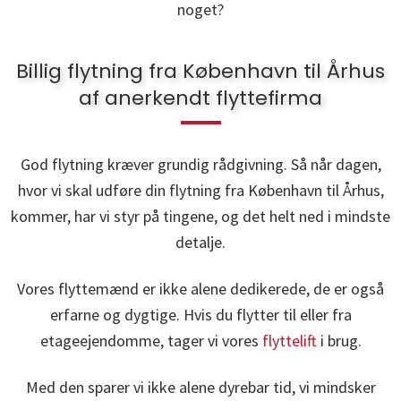
noget?
Billig flytning fra København til Århus
af anerkendt flyttefirma
God flytning kræver grundig rådgivning. Så når dagen,
hvor vi skal udføre din flytning fra København til Århus,
kommer, har vi styr på tingene, og det helt ned i mindste
detalje.
Vores flyttemænd er ikke alene dedikerede, de er også
erfarne og dygtige. Hvis du flytter til eller fra
etageejendomme, tager vi vores
flyttelift
i brug.
Med den sparer vi ikke alene dyrebar tid, vi mindsker