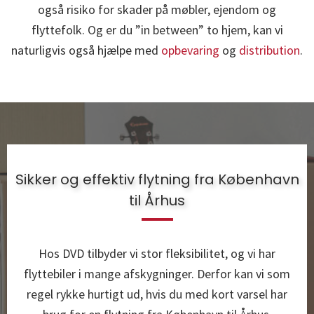
også risiko for skader på møbler, ejendom og
flyttefolk. Og er du ”in between” to hjem, kan vi
naturligvis også hjælpe med
opbevaring
og
distribution
.
Sikker og effektiv flytning fra København
til Århus
Hos DVD tilbyder vi stor fleksibilitet, og vi har
flyttebiler i mange afskygninger. Derfor kan vi som
regel rykke hurtigt ud, hvis du med kort varsel har