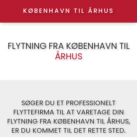
KØBENHAVN TIL ÅRHUS
FLYTNING FRA KØBENHAVN TIL
ÅRHUS
SØGER DU ET PROFESSIONELT
FLYTTEFIRMA TIL AT VARETAGE DIN
FLYTNING FRA KØBENHAVN TIL ÅRHUS,
ER DU KOMMET TIL DET RETTE STED.