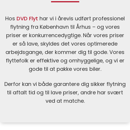
Hos
DVD Flyt
har vi i årevis udført professionel
flytning fra København til Århus – og vores
priser er konkurrencedygtige.
Når vores priser
er så lave, skyldes det vores optimerede
arbejdsgange, der kommer dig til gode. Vores
flyttefolk er effektive og omhyggelige, og vi er
gode til at pakke vores biler.
Derfor kan vi både garantere dig sikker flytning
til aftalt tid og til lave priser, andre har svært
ved at matche.