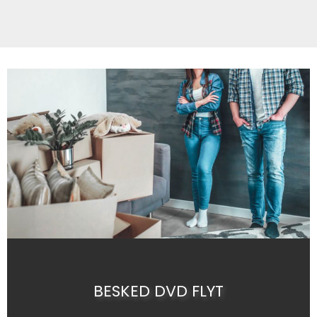
BESKED DVD FLYT