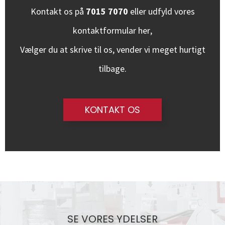
Kontakt os på
7015 7070
eller udfyld vores
kontaktformular
her
,
Vælger du at skrive til os, vender vi meget hurtigt
tilbage.
KONTAKT OS
SE VORES YDELSER