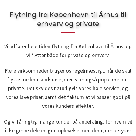
Flytning fra København til Århus til
erhverv og private
Vi udfører hele tiden flytning fra København til Århus, og
vi flytter både for private og erhverv.
Flere virksomheder bruger os regelmæssigt, når de skal
flytte mellem landsdele, men vi er også populære hos
private. Det skyldes naturligvis vores høje service, og
vores lave priser, samt det faktum at vi passer godt på
vores kunders effekter.
Og vi får rigtig mange kunder på anbefaling, for hvem vil
ikke gerne dele en god oplevelse med dem, der betyder