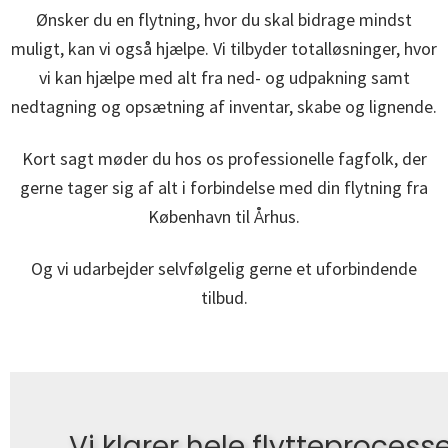
Ønsker du en flytning, hvor du skal bidrage mindst
muligt, kan vi også hjælpe. Vi tilbyder totalløsninger, hvor
vi kan hjælpe med alt fra ned- og udpakning samt
nedtagning og opsætning af inventar, skabe og lignende.
Kort sagt møder du hos os professionelle fagfolk, der
gerne tager sig af alt i forbindelse med din flytning fra
København til Århus.
Og vi udarbejder selvfølgelig gerne et uforbindende
tilbud.
Vi klarer hele flytteprocesse