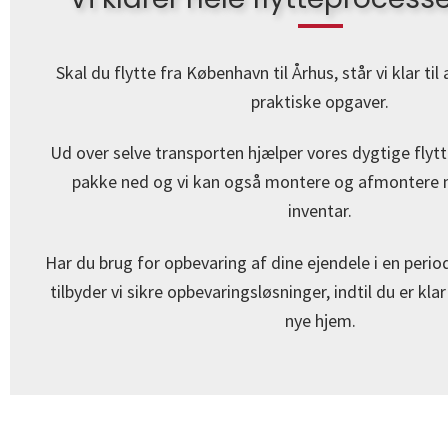
Skal du flytte fra København til Århus, står vi klar til
praktiske opgaver.
Ud over selve transporten hjælper vores dygtige flyt
pakke ned og vi kan også montere og afmontere 
inventar.
Har du brug for opbevaring af dine ejendele i en period
tilbyder vi sikre opbevaringsløsninger, indtil du er klar t
nye hjem.