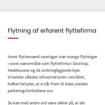
Flytning af erfarent flyttefirma
Vores flyttemænd varetager især mange flytninger
i vores nærområde som flyttefirma i Glostrup,
Hedehusene og de omkringliggende byer.
Vi kender således infrastrukturen i området,
hvilket betyder, at vi når frem til tiden, kender
parkeringsforholdene osv.
Du kan med andre ord være sikker på, at din