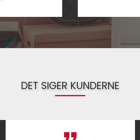
DET SIGER KUNDERNE