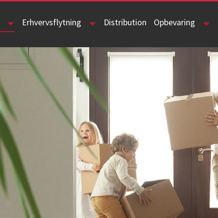
Erhvervsflytning
Distribution
Opbevaring