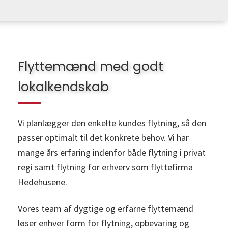
Flyttemænd med godt
lokalkendskab
Vi planlægger den enkelte kundes flytning, så den
passer optimalt til det konkrete behov. Vi har
mange års erfaring indenfor både flytning i privat
regi samt flytning for erhverv som flyttefirma
Hedehusene.
Vores team af dygtige og erfarne flyttemænd
løser enhver form for flytning, opbevaring og