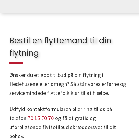
Bestil en flyttemand til din
flytning
Ønsker du et godt tilbud på din flytning i
Hedehusene eller omegn? Så står vores erfarne og
servicemindede flyttefolk klar til at hjælpe.
Udfyld kontaktformularen eller ring til os på
telefon
70 15 70 70
og få et gratis og
uforpligtende flyttetilbud skræddersyet til dit
behov.