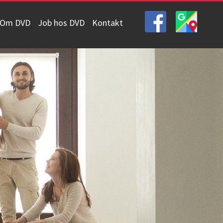
Om DVD
Job hos DVD
Kontakt