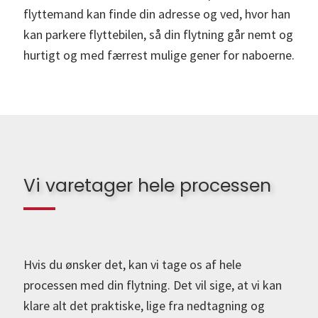
flyttemand kan finde din adresse og ved, hvor han
kan parkere flyttebilen, så din flytning går nemt og
hurtigt og med færrest mulige gener for naboerne.
Vi varetager hele processen
Hvis du ønsker det, kan vi tage os af hele
processen med din flytning. Det vil sige, at vi kan
klare alt det praktiske, lige fra nedtagning og