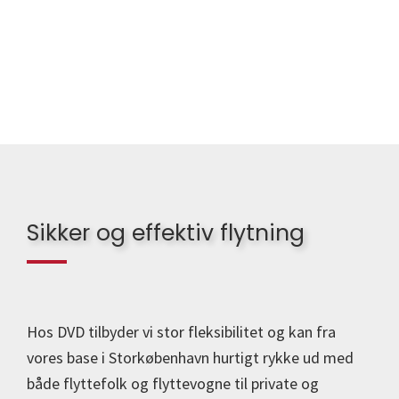
Sikker og effektiv flytning
Hos DVD tilbyder vi stor fleksibilitet og kan fra
vores base i Storkøbenhavn hurtigt rykke ud med
både flyttefolk og flyttevogne til private og