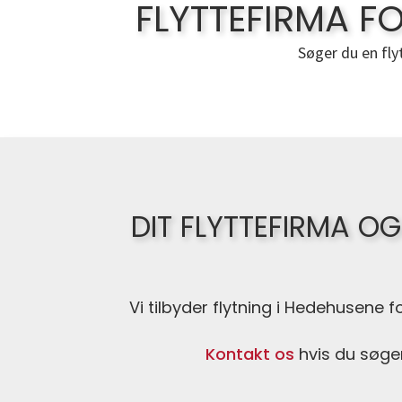
FLYTTEFIRMA 
Søger du en fly
DIT FLYTTEFIRMA 
Vi tilbyder flytning i Hedehusene 
Kontakt os
hvis du søge