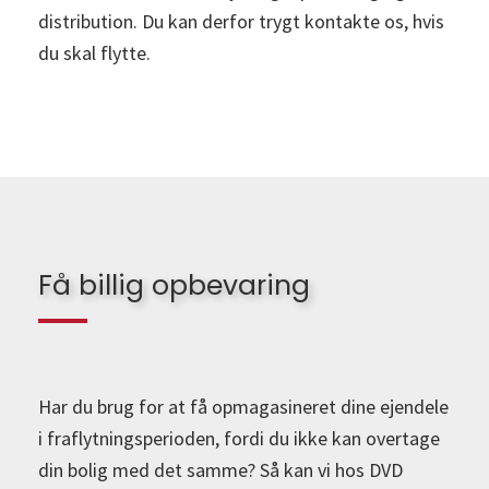
distribution. Du kan derfor trygt kontakte os, hvis
du skal flytte.
Få billig opbevaring
Har du brug for at få opmagasineret dine ejendele
i fraflytningsperioden, fordi du ikke kan overtage
din bolig med det samme? Så kan vi hos DVD