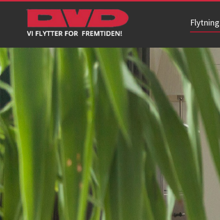
Flytning